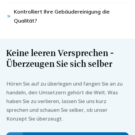
Kontrolliert Ihre Gebäudereinigung die 
Qualität?
Keine leeren Versprechen -
Überzeugen Sie sich selber
Hören Sie auf zu überlegen und fangen Sie an zu
handeln, den Umsetzern gehört die Welt. Was
haben Sie zu verlieren, lassen Sie uns kurz
sprechen und schauen Sie selber, ob unser
Konzept Sie überzeugt.