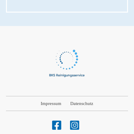
Impressum
Datenschutz