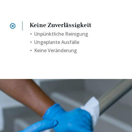
Keine Zuverlässigkeit
•
Unpünktliche Reinigung
• Ungeplante Ausfälle
• Keine Veränderung