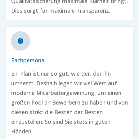
Qualitätssicherung maximale Klarheit bringt.
Dies sorgt für maximale Transparenz.
Fachpersonal
Ein Plan ist nur so gut, wie der, der ihn
umsetzt. Deshalb legen wir viel Wert auf
moderne Mitarbeitergewinnung, um einen
großen Pool an Bewerbern zu haben und von
diesen strikt die Besten der Besten
einzustellen. So sind Sie stets in guten
Händen.