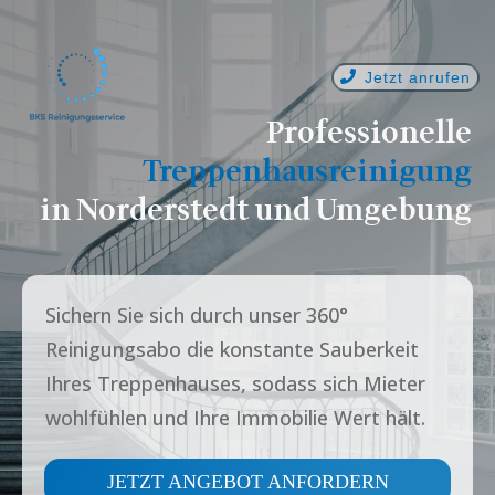
Jetzt anrufen
Professionelle
Treppenhausreinigung
in
Norderstedt
und Umgebung
Sichern Sie sich durch unser 360°
Reinigungsabo die konstante Sauberkeit
Ihres Treppenhauses, sodass sich Mieter
wohlfühlen und Ihre Immobilie Wert hält.
JETZT ANGEBOT ANFORDERN