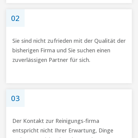
02
Sie sind nicht zufrieden mit der Qualität der
bisherigen Firma und Sie suchen einen
zuverlässigen Partner für sich.
03
Der Kontakt zur Reinigungs-firma
entspricht nicht Ihrer Erwartung, Dinge