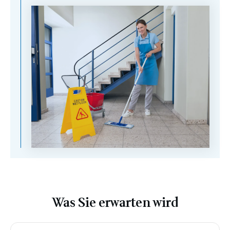
Was Sie erwarten wird