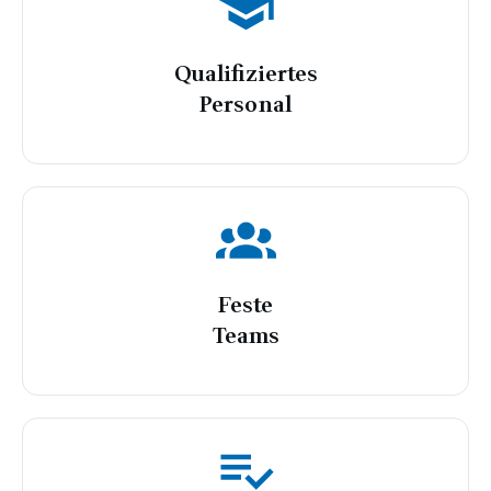
Qualifiziertes
Personal
Feste
Teams