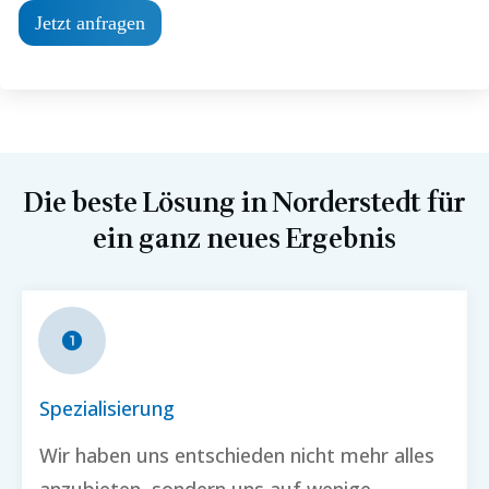
Jetzt anfragen
Die beste Lösung in
Norderstedt
für
ein ganz neues Ergebnis
Spezialisierung
Wir haben uns entschieden nicht mehr alles