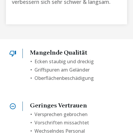
verbessern sich sehr schwer & langsam.
Mangelnde Qualität
• Ecken staubig und dreckig
• Griffspuren am Geländer
• Oberflächenbeschädigung
Geringes Vertrauen
•
Versprechen gebrochen
• Vorschriften missachtet
• Wechselndes Personal