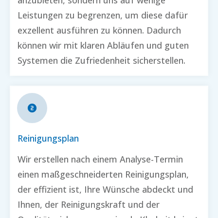
anzubieten, sondern uns auf wenige
Leistungen zu begrenzen, um diese dafür
exzellent ausführen zu können. Dadurch
können wir mit klaren Abläufen und guten
Systemen die Zufriedenheit sicherstellen.
Reinigungsplan
Wir erstellen nach einem Analyse-Termin
einen maßgeschneiderten Reinigungsplan,
der effizient ist, Ihre Wünsche abdeckt und
Ihnen, der Reinigungskraft und der