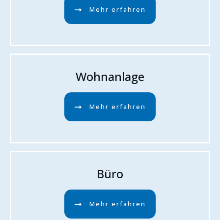
Mehr erfahren
Wohnanlage
Mehr erfahren
Büro
Mehr erfahren