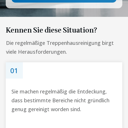
Kennen Sie diese Situation?
Die regelmäßige Treppenhausreinigung birgt
viele Herausforderungen.
01
Sie machen regelmäßig die Entdeckung,
dass bestimmte Bereiche nicht gründlich
genug gereinigt worden sind.