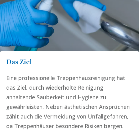
Das Ziel
Eine professionelle Treppenhausreinigung hat
das Ziel, durch wiederholte Reinigung
anhaltende Sauberkeit und Hygiene zu
gewährleisten. Neben ästhetischen Ansprüchen
zählt auch die Vermeidung von Unfallgefahren,
da Treppenhäuser besondere Risiken bergen.