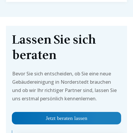
Lassen Sie sich
beraten
Bevor Sie sich entscheiden, ob Sie eine neue
Gebäudereinigung in
Norderstedt
brauchen
und ob wir Ihr richtiger Partner sind, lassen Sie
uns erstmal persönlich kennenlernen.
Jetzt beraten lassen