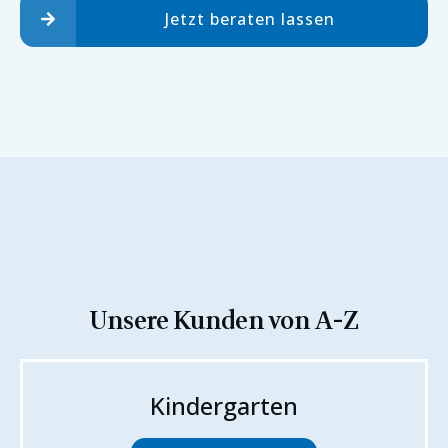
Jetzt beraten lassen
Unsere Kunden von A-Z
Kindergarten