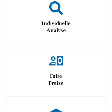
Individuelle
Analyse
Faire
Preise