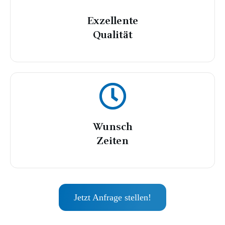
Exzellente
Qualität
Wunsch
Zeiten
Jetzt Anfrage stellen!