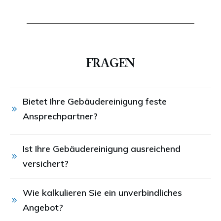
FRAGEN
Bietet Ihre Gebäudereinigung feste 
Ansprechpartner?
Ist Ihre Gebäudereinigung ausreichend 
versichert?
Wie kalkulieren Sie ein unverbindliches 
Angebot?