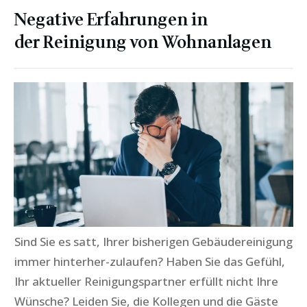
Negative Erfahrungen in
der
Reinigung von Wohnanlagen
Sind Sie es satt, Ihrer bisherigen Gebäudereinigung
immer hinterher-zulaufen? Haben Sie das Gefühl,
Ihr aktueller Reinigungspartner erfüllt nicht Ihre
Wünsche? Leiden Sie, die Kollegen und die Gäste