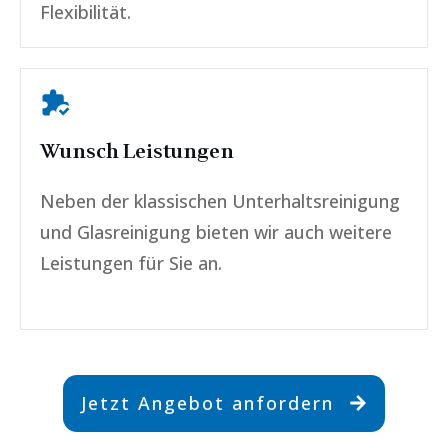
Flexibilität.
Wunsch Leistungen
Neben der klassischen Unterhaltsreinigung
und Glasreinigung bieten wir auch weitere
Leistungen für Sie an.
Jetzt Angebot anfordern