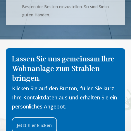
Besten der Besten einzustellen. So sind Sie in
guten Händen.
Lassen Sie uns gemeinsam Ihre
Wohnanlage zum Strahlen
bringen.
Klicken Sie auf den Button, füllen Sie kurz
Ihre Kontaktdaten aus und erhalten Sie ein
persönliches Angebot.
Jetzt hier klicken