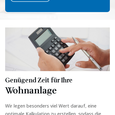
Genügend Zeit für Ihre
Wohnanlage
Wir legen besonders viel Wert darauf, eine
optimale Kalkulation zu erstellen, sodass die