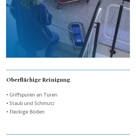
Oberflächige Reinigung
•
Griffspuren an Türen
•
Staub und Schmutz
•
Fleckige Böden