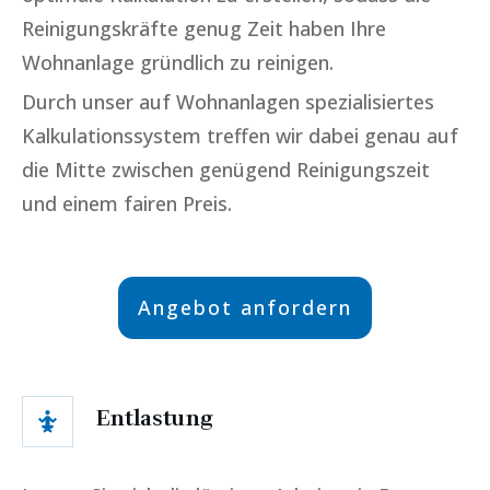
Reinigungskräfte genug Zeit haben Ihre
Wohnanlage gründlich zu reinigen.
Durch unser auf Wohnanlagen spezialisiertes
Kalkulationssystem treffen wir dabei genau auf
die Mitte zwischen genügend Reinigungszeit
und einem fairen Preis.
Angebot anfordern
Entlastung