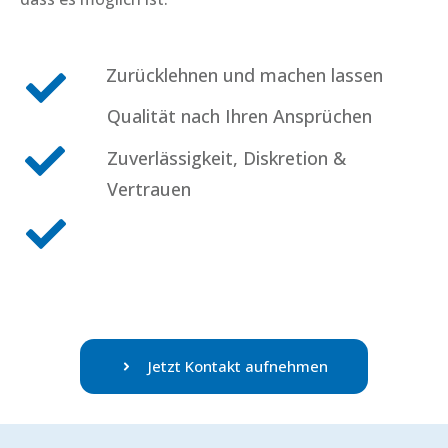
Zurücklehnen und machen lassen
Qualität nach Ihren Ansprüchen
Zuverlässigkeit, Diskretion &
Vertrauen
Jetzt Kontakt aufnehmen