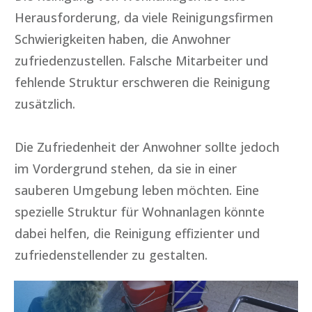
Herausforderung, da viele Reinigungsfirmen
Schwierigkeiten haben, die Anwohner
zufriedenzustellen. Falsche Mitarbeiter und
fehlende Struktur erschweren die Reinigung
zusätzlich.
Die Zufriedenheit der Anwohner sollte jedoch
im Vordergrund stehen, da sie in einer
sauberen Umgebung leben möchten. Eine
spezielle Struktur für Wohnanlagen könnte
dabei helfen, die Reinigung effizienter und
zufriedenstellender zu gestalten.