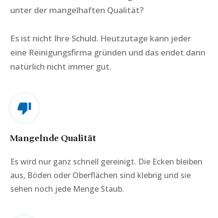
unter der mangelhaften Qualität?
Es ist nicht Ihre Schuld.
Heutzutage kann jeder
eine Reinigungsfirma gründen und das endet dann
natürlich nicht immer gut.
Mangelnde Qualität
Es wird nur ganz schnell gereinigt. Die Ecken bleiben
aus, Böden oder Oberflächen sind klebrig und sie
sehen noch jede Menge Staub.