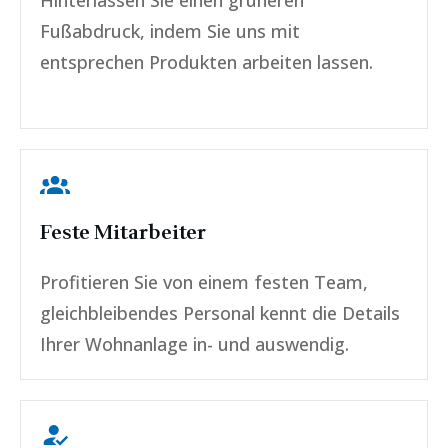
Fußabdruck, indem Sie uns mit
entsprechen Produkten arbeiten lassen.
Feste Mitarbeiter
Profitieren Sie von einem festen Team,
gleichbleibendes Personal kennt die Details
Ihrer Wohnanlage in- und auswendig.