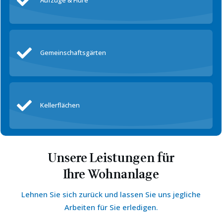
Aufzüge & Flure
Gemeinschaftsgärten
Kellerflächen
Unsere Leistungen für
Ihre
Wohnanlage
Lehnen Sie sich zurück und lassen Sie uns jegliche
Arbeiten für Sie erledigen.