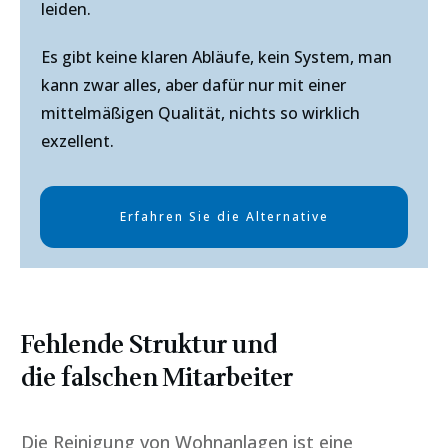
leiden.
Es gibt keine klaren Abläufe, kein System, man
kann zwar alles, aber dafür nur mit einer
mittelmäßigen Qualität, nichts so wirklich
exzellent.
Erfahren Sie die Alternative
Fehlende Struktur und
die falschen Mitarbeiter
Die Reinigung von Wohnanlagen ist eine