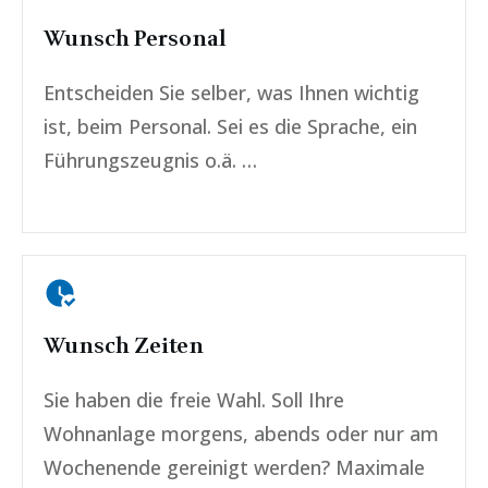
Wunsch Personal
Entscheiden Sie selber, was Ihnen wichtig
ist, beim Personal. Sei es die Sprache, ein
Führungszeugnis o.ä. …
Wunsch Zeiten
Sie haben die freie Wahl. Soll Ihre
Wohnanlage morgens, abends oder nur am
Wochenende gereinigt werden? Maximale