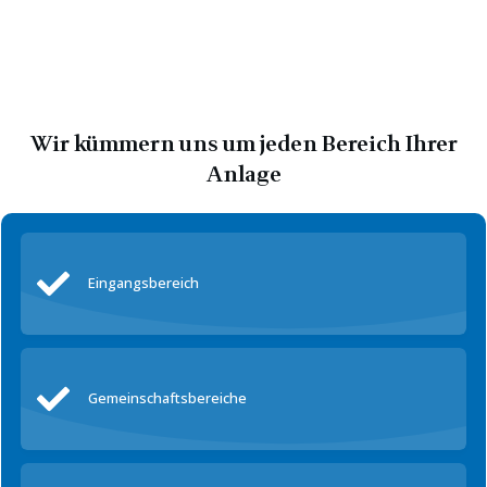
Wir kümmern uns um jeden Bereich Ihrer
Anlage
Eingangsbereich
Gemeinschaftsbereiche