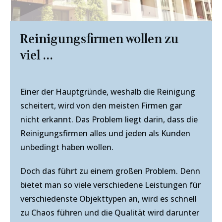
Reinigungsfirmen wollen zu
viel ...
Einer der Hauptgründe, weshalb die Reinigung
scheitert, wird von den meisten Firmen gar
nicht erkannt. Das Problem liegt darin, dass die
Reinigungsfirmen alles und jeden als Kunden
unbedingt haben wollen.
Doch das führt zu einem großen Problem. Denn
bietet man so viele verschiedene Leistungen für
verschiedenste Objekttypen an, wird es schnell
zu Chaos führen und die Qualität wird darunter