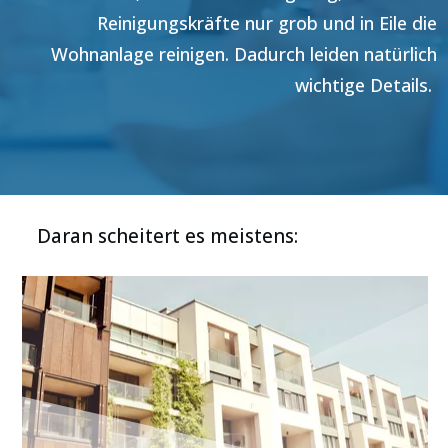
Reinigungskräfte nur grob und in Eile die
Wohnanlage reinigen. Dadurch leiden natürlich
wichtige Details.
Daran scheitert es meistens: