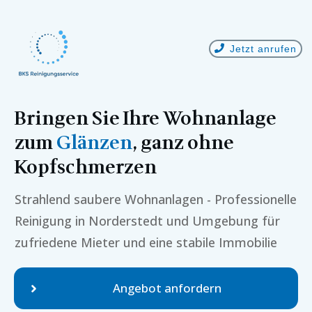
Jetzt anrufen
Bringen Sie Ihre Wohnanlage
zum
Glänzen
, ganz ohne
Kopfschmerzen
Strahlend saubere Wohnanlagen - Professionelle
Reinigung in
Norderstedt
und Umgebung für
zufriedene Mieter und eine stabile Immobilie
Angebot anfordern