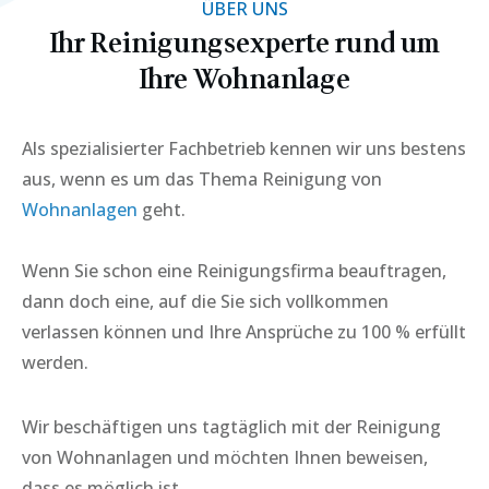
ÜBER UNS
Ihr Reinigungsexperte rund um
Ihre
Wohnanlage
Als spezialisierter Fachbetrieb kennen wir uns bestens
aus, wenn es um das Thema Reinigung von
Wohnanlagen
geht.
Wenn Sie schon eine Reinigungsfirma beauftragen,
dann doch eine, auf die Sie sich vollkommen
verlassen können und Ihre Ansprüche zu 100 % erfüllt
werden.
Wir beschäftigen uns tagtäglich mit der Reinigung
von Wohnanlagen und möchten Ihnen beweisen,
dass es möglich ist.