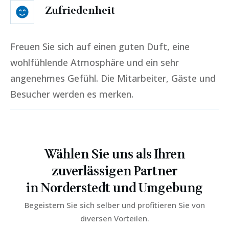
Zufriedenheit
Freuen Sie sich auf einen guten Duft, eine
wohlfühlende Atmosphäre und ein sehr
angenehmes Gefühl. Die Mitarbeiter, Gäste und
Besucher werden es merken.
Wählen Sie uns als Ihren
zuverlässigen Partner
in
Norderstedt
und Umgebung
Begeistern Sie sich selber und profitieren Sie von
diversen Vorteilen.