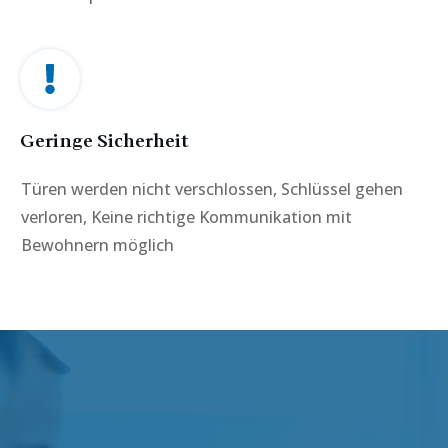
Geringe Sicherheit
Türen werden nicht verschlossen, Schlüssel gehen
verloren, Keine richtige Kommunikation mit
Bewohnern möglich