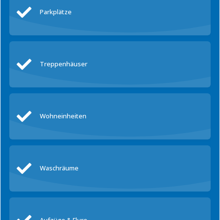
Parkplätze
Treppenhäuser
Wohneinheiten
Waschräume