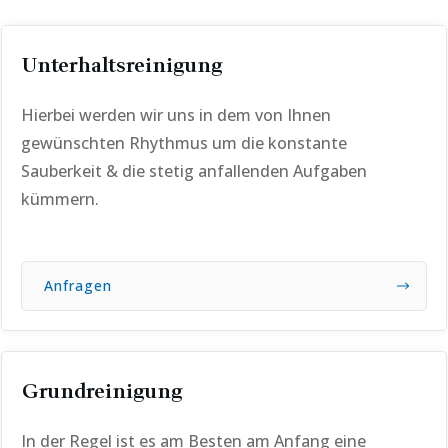
Unterhaltsreinigung
Hierbei werden wir uns in dem von Ihnen
gewünschten Rhythmus um die konstante
Sauberkeit & die stetig anfallenden Aufgaben
kümmern.
Anfragen
Grundreinigung
In der Regel ist es am Besten am Anfang eine