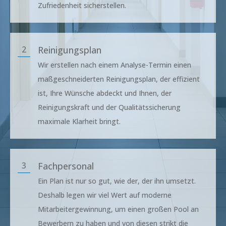
Zufriedenheit sicherstellen.
2
Reinigungsplan
Wir erstellen nach einem Analyse-Termin einen
maßgeschneiderten Reinigungsplan, der effizient
ist, Ihre Wünsche abdeckt und Ihnen, der
Reinigungskraft und der Qualitätssicherung
maximale Klarheit bringt.
3
Fachpersonal
Ein Plan ist nur so gut, wie der, der ihn umsetzt.
Deshalb legen wir viel Wert auf moderne
Mitarbeitergewinnung, um einen großen Pool an
Bewerbern zu haben und von diesen strikt die