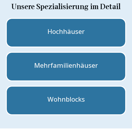
Unsere Spezialisierung im Detail
Hochhäuser
Mehrfamilienhäuser
Wohnblocks