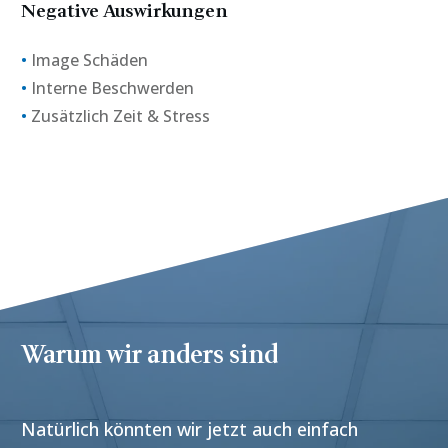
Negative Auswirkungen
•
Image Schäden
•
Interne Beschwerden
•
Zusätzlich Zeit & Stress
Warum wir anders sind
Natürlich könnten wir jetzt auch einfach