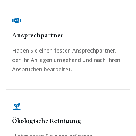
Ansprechpartner
Haben Sie einen festen Ansprechpartner,
der Ihr Anliegen umgehend und nach Ihren
Ansprüchen bearbeitet.
Ökologische Reinigung
Hinterlassen Sie einen grüneren