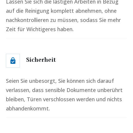
Lassen Sie sich die lästigen Arbeiten in Bezug
auf die Reinigung komplett abnehmen, ohne
nachkontrollieren zu müssen, sodass Sie mehr
Zeit für Wichtigeres haben.
Sicherheit
Seien Sie unbesorgt, Sie können sich darauf
verlassen, dass sensible Dokumente unberührt
bleiben, Türen verschlossen werden und nichts
abhandenkommt.