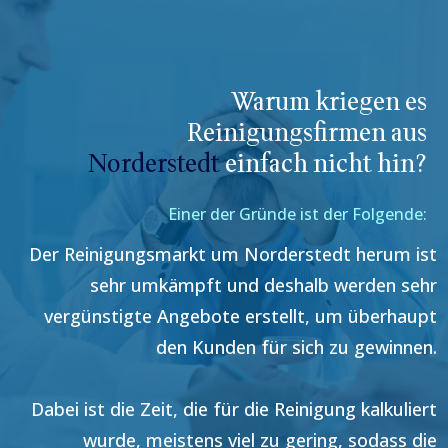
Warum kriegen es
Reinigungsfirmen aus
Norderstedt
einfach nicht hin?
Einer der Gründe ist der Folgende:
Der Reinigungsmarkt um
Norderstedt
herum ist
sehr umkämpft und deshalb werden sehr
vergünstigte Angebote erstellt, um überhaupt
den Kunden für sich zu gewinnen.
Dabei ist die Zeit, die für die Reinigung kalkuliert
wurde, meistens viel zu gering, sodass die