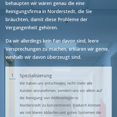
behaupten wir wären genau die eine
Reinigungsfirma in
Norderstedt
, die Sie
bräuchten, damit diese Probleme der
Vergangenheit gehören.
Da wir allerdings kein Fan davon sind, leere
Versprechungen zu machen, erklären wir gerne,
weshalb wir davon überzeugt sind.
1
Spezialisierung
Wir haben uns entschieden, nicht mehr alle
Kunden anzunehmen, sondern uns vor allem auf
die Reinigung von Wohnanlagen in
Norderstedt
zu konzentrieren. Dadurch können
wir mit klaren Abläufen und guten Systemen die