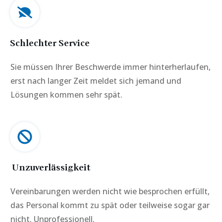
Schlechter Service
Sie müssen Ihrer Beschwerde immer hinterherlaufen,
erst nach langer Zeit meldet sich jemand und
Lösungen kommen sehr spät.
Unzuverlässigkeit
Vereinbarungen werden nicht wie besprochen erfüllt,
das Personal kommt zu spät oder teilweise sogar gar
nicht. Unprofessionell.