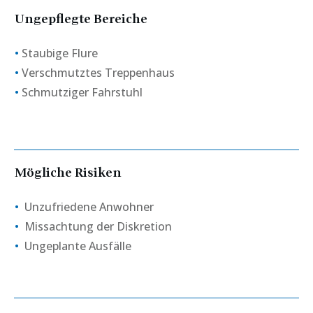
Ungepflegte Bereiche
•
Staubige Flure
•
Verschmutztes Treppenhaus
•
Schmutziger Fahrstuhl
Mögliche Risiken
•
Unzufriedene Anwohner
•
Missachtung der Diskretion
•
Ungeplante Ausfälle