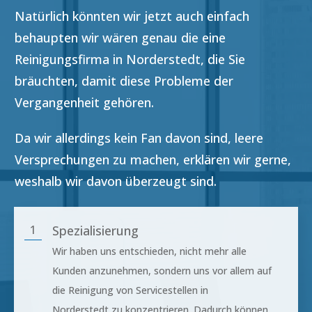
Natürlich könnten wir jetzt auch einfach
behaupten wir wären genau die eine
Reinigungsfirma in
Norderstedt
, die Sie
bräuchten, damit diese Probleme der
Vergangenheit gehören.
Da wir allerdings kein Fan davon sind, leere
Versprechungen zu machen, erklären wir gerne,
weshalb wir davon überzeugt sind.
1
Spezialisierung
Wir haben uns entschieden, nicht mehr alle
Kunden anzunehmen, sondern uns vor allem auf
die Reinigung von Servicestellen in
Norderstedt
zu konzentrieren. Dadurch können