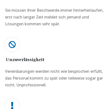
Sie müssen Ihrer Beschwerde immer hinterherlaufen,
erst nach langer Zeit meldet sich jemand und
Lösungen kommen sehr spät.
Unzuverlässigkeit
Vereinbarungen werden nicht wie besprochen erfüllt,
das Personal kommt zu spät oder teilweise sogar gar
nicht. Unprofessionell.