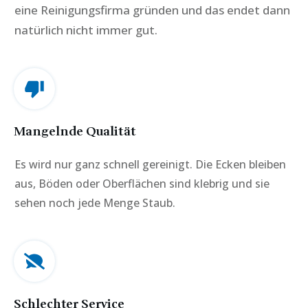
eine Reinigungsfirma gründen und das endet dann
natürlich nicht immer gut.
Mangelnde Qualität
Es wird nur ganz schnell gereinigt. Die Ecken bleiben
aus, Böden oder Oberflächen sind klebrig und sie
sehen noch jede Menge Staub.
Schlechter Service