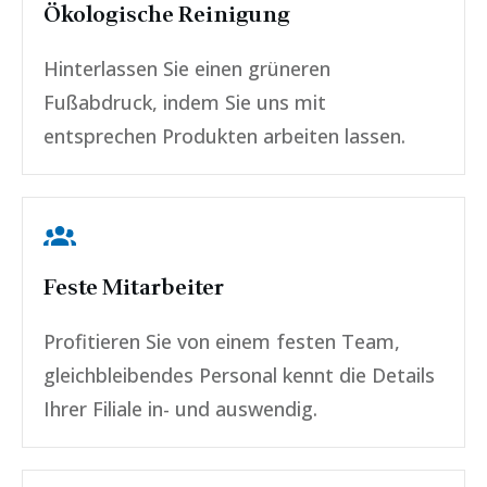
Ökologische Reinigung
Hinterlassen Sie einen grüneren
Fußabdruck, indem Sie uns mit
entsprechen Produkten arbeiten lassen.
Feste Mitarbeiter
Profitieren Sie von einem festen Team,
gleichbleibendes Personal kennt die Details
Ihrer Filiale in- und auswendig.