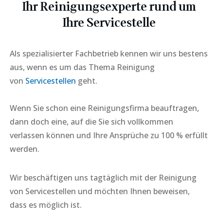
Ihr Reinigungsexperte rund um
Ihre Servicestelle
Als spezialisierter Fachbetrieb kennen wir uns bestens
aus, wenn es um das Thema Reinigung
von
Servicestellen
geht.
Wenn Sie schon eine Reinigungsfirma beauftragen,
dann doch eine, auf die Sie sich vollkommen
verlassen können und Ihre Ansprüche zu 100 % erfüllt
werden.
Wir beschäftigen uns tagtäglich mit der Reinigung
von
Servicestellen
und möchten Ihnen beweisen,
dass es möglich ist.