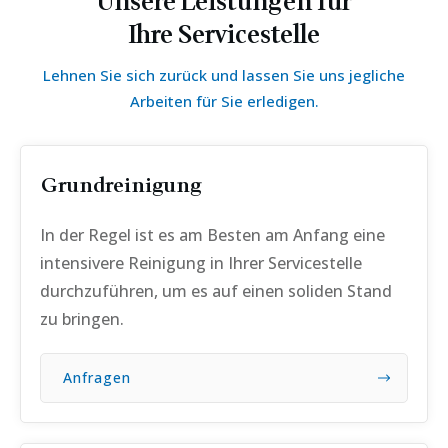
Unsere Leistungen für
Ihre Servicestelle
Lehnen Sie sich zurück und lassen Sie uns jegliche
Arbeiten für Sie erledigen.
Grundreinigung
In der Regel ist es am Besten am Anfang eine
intensivere Reinigung in Ihrer Servicestelle
durchzuführen, um es auf einen soliden Stand
zu bringen.
Anfragen