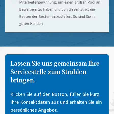
Mitarbeitergewinnung, um einen großen Pool an
Bewerbern zu haben und von diesen strikt die
Besten der Besten einzustellen. So sind Sie in
guten Händen.
Lassen Sie uns gemeinsam Ihre
Servicestelle zum Strahlen
bringen.
Klicken Sie auf den Button, füllen Sie kurz
Ihre Kontaktdaten aus und erhalten Sie ein
persönliches Angebot.