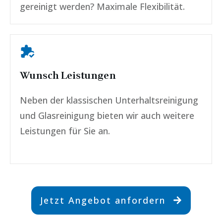
gereinigt werden? Maximale Flexibilität.
Wunsch Leistungen
Neben der klassischen Unterhaltsreinigung
und Glasreinigung bieten wir auch weitere
Leistungen für Sie an.
Jetzt Angebot anfordern