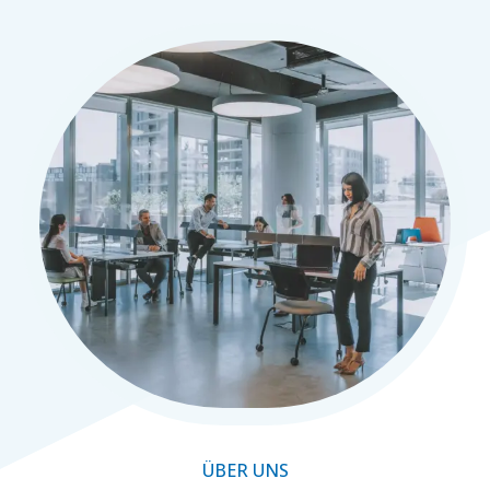
ÜBER UNS