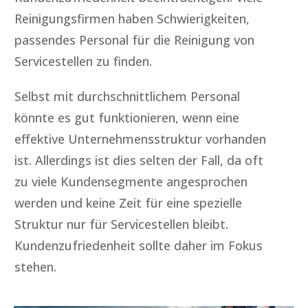
Reinigungsfirmen haben Schwierigkeiten,
passendes Personal für die Reinigung von
Servicestellen zu finden.
Selbst mit durchschnittlichem Personal
könnte es gut funktionieren, wenn eine
effektive Unternehmensstruktur vorhanden
ist. Allerdings ist dies selten der Fall, da oft
zu viele Kundensegmente angesprochen
werden und keine Zeit für eine spezielle
Struktur nur für Servicestellen bleibt.
Kundenzufriedenheit sollte daher im Fokus
stehen.