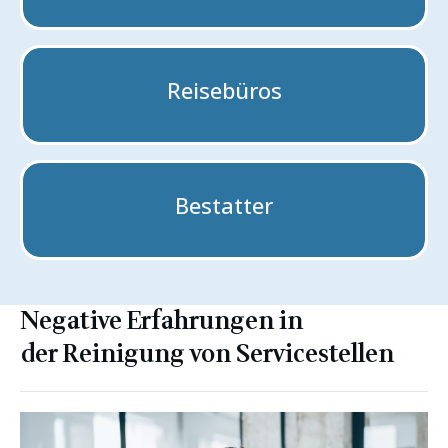
Reisebüros
Bestatter
Negative Erfahrungen in
der
Reinigung von
Servicestellen