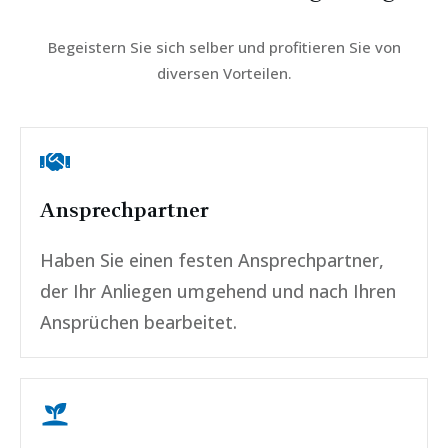
Begeistern Sie sich selber und profitieren Sie von
diversen Vorteilen.
Ansprechpartner
Haben Sie einen festen Ansprechpartner,
der Ihr Anliegen umgehend und nach Ihren
Ansprüchen bearbeitet.