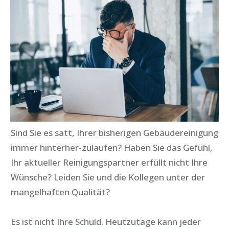
Sind Sie es satt, Ihrer bisherigen Gebäudereinigung
immer hinterher-zulaufen? Haben Sie das Gefühl,
Ihr aktueller Reinigungspartner erfüllt nicht Ihre
Wünsche? Leiden Sie und die Kollegen unter der
mangelhaften Qualität?
Es ist nicht Ihre Schuld.
Heutzutage kann jeder