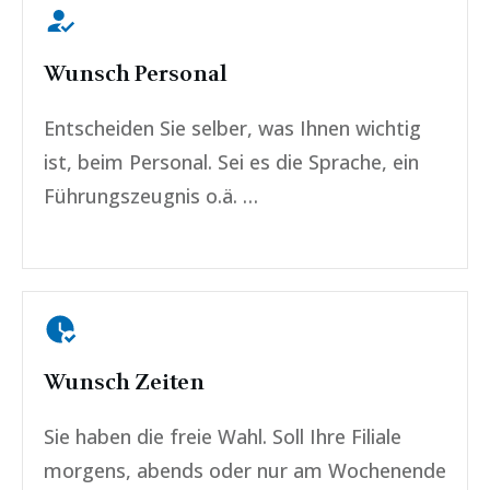
Wunsch Personal
Entscheiden Sie selber, was Ihnen wichtig
ist, beim Personal. Sei es die Sprache, ein
Führungszeugnis o.ä. …
Wunsch Zeiten
Sie haben die freie Wahl. Soll Ihre Filiale
morgens, abends oder nur am Wochenende