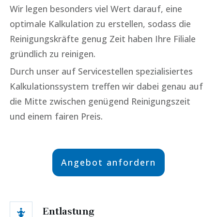
Wir legen besonders viel Wert darauf, eine
optimale Kalkulation zu erstellen, sodass die
Reinigungskräfte genug Zeit haben Ihre Filiale
gründlich zu reinigen.
Durch unser auf Servicestellen spezialisiertes
Kalkulationssystem treffen wir dabei genau auf
die Mitte zwischen genügend Reinigungszeit
und einem fairen Preis.
Angebot anfordern
Entlastung