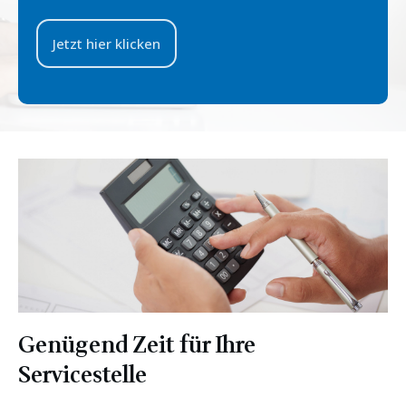
Jetzt hier klicken
Genügend Zeit für Ihre
Servicestelle