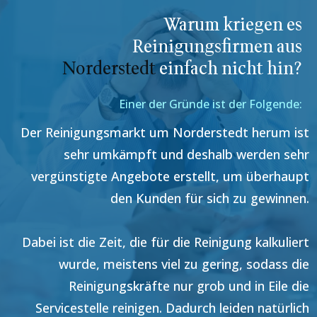
Warum kriegen es
Reinigungsfirmen aus
Norderstedt
einfach nicht hin?
Einer der Gründe ist der Folgende:
Der Reinigungsmarkt um
Norderstedt
herum ist
sehr umkämpft und deshalb werden sehr
vergünstigte Angebote erstellt, um überhaupt
den Kunden für sich zu gewinnen.
Dabei ist die Zeit, die für die Reinigung kalkuliert
wurde, meistens viel zu gering, sodass die
Reinigungskräfte nur grob und in Eile die
Servicestelle reinigen. Dadurch leiden natürlich