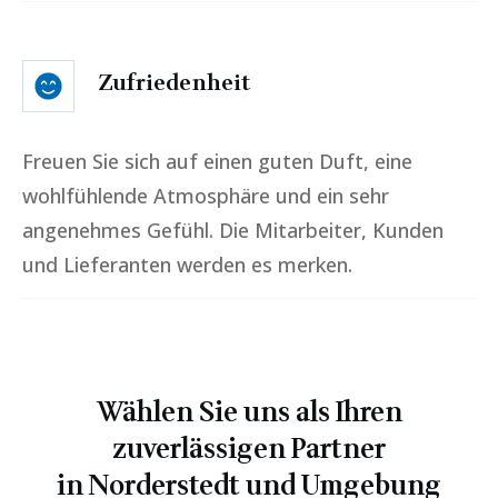
Zufriedenheit
Freuen Sie sich auf einen guten Duft, eine
wohlfühlende Atmosphäre und ein sehr
angenehmes Gefühl. Die Mitarbeiter, Kunden
und Lieferanten werden es merken.
Wählen Sie uns als Ihren
zuverlässigen Partner
in
Norderstedt
und Umgebung