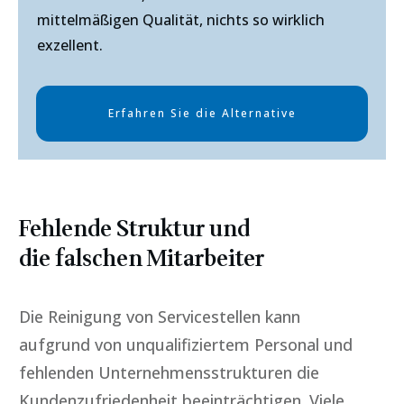
mittelmäßigen Qualität, nichts so wirklich
exzellent.
Erfahren Sie die Alternative
Fehlende Struktur und
die falschen Mitarbeiter
Die Reinigung von Servicestellen kann
aufgrund von unqualifiziertem Personal und
fehlenden Unternehmensstrukturen die
Kundenzufriedenheit beeinträchtigen. Viele