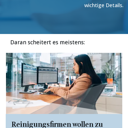
wichtige Details.
Daran scheitert es meistens:
Reinigungsfirmen wollen zu