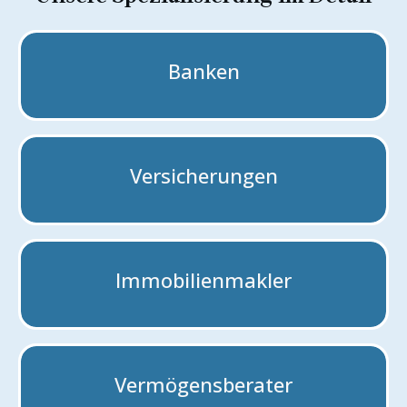
Banken
Versicherungen
Immobilienmakler
Vermögensberater