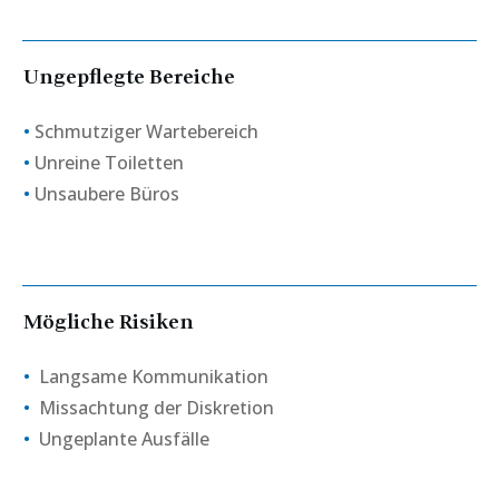
Ungepflegte Bereiche
•
Schmutziger Wartebereich
•
Unreine Toiletten
•
Unsaubere Büros
Mögliche Risiken
•
Langsame Kommunikation
•
Missachtung der Diskretion
•
Ungeplante Ausfälle