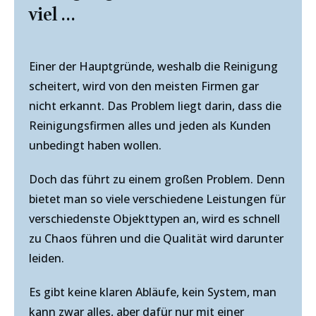
viel ...
Einer der Hauptgründe, weshalb die Reinigung
scheitert, wird von den meisten Firmen gar
nicht erkannt. Das Problem liegt darin, dass die
Reinigungsfirmen alles und jeden als Kunden
unbedingt haben wollen.
Doch das führt zu einem großen Problem. Denn
bietet man so viele verschiedene Leistungen für
verschiedenste Objekttypen an, wird es schnell
zu Chaos führen und die Qualität wird darunter
leiden.
Es gibt keine klaren Abläufe, kein System, man
kann zwar alles, aber dafür nur mit einer