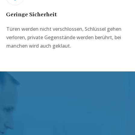
Geringe Sicherheit
Türen werden nicht verschlossen, Schlüssel gehen
verloren, private Gegenstände werden berührt, bei
manchen wird auch geklaut.