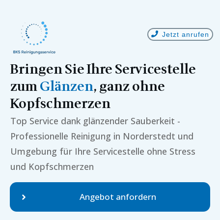
Jetzt anrufen
Bringen Sie Ihre Servicestelle
zum
Glänzen
, ganz ohne
Kopfschmerzen
Top Service dank glänzender Sauberkeit -
Professionelle Reinigung in
Norderstedt
und
Umgebung für Ihre Servicestelle ohne Stress
und Kopfschmerzen
Angebot anfordern