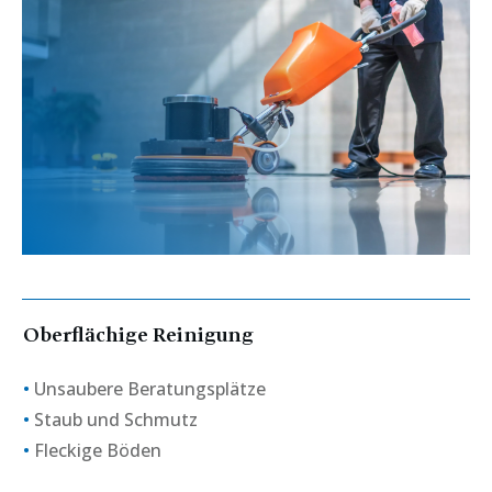
Oberflächige Reinigung
•
Unsaubere Beratungsplätze
•
Staub und Schmutz
•
Fleckige Böden