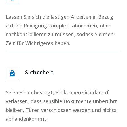
Lassen Sie sich die lästigen Arbeiten in Bezug
auf die Reinigung komplett abnehmen, ohne
nachkontrollieren zu müssen, sodass Sie mehr
Zeit für Wichtigeres haben.
Sicherheit
Seien Sie unbesorgt, Sie können sich darauf
verlassen, dass sensible Dokumente unberührt
bleiben, Türen verschlossen werden und nichts
abhandenkommt.