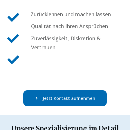
Zurücklehnen und machen lassen
Qualität nach Ihren Ansprüchen
Zuverlässigkeit, Diskretion &
Vertrauen
Jetzt Kontakt aufnehmen
Unsere Spezialisierung im Detail