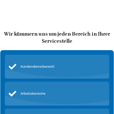
Wir kümmern uns um jeden Bereich in Ihrer
Servicestelle
Kundendienstbereich
Arbeitsbereiche