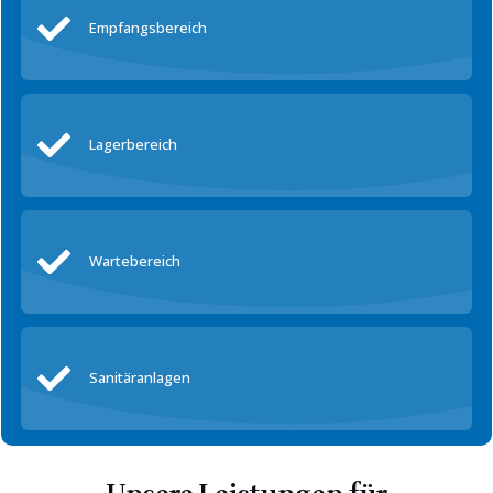
Empfangsbereich
Lagerbereich
Wartebereich
Sanitäranlagen