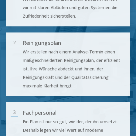
wir mit klaren Abläufen und guten Systemen die
Zufriedenheit sicherstellen.
2
Reinigungsplan
Wir erstellen nach einem Analyse-Termin einen
maßgeschneiderten Reinigungsplan, der effizient
ist, Ihre Wünsche abdeckt und Ihnen, der
Reinigungskraft und der Qualitätssicherung
maximale Klarheit bringt.
3
Fachpersonal
Ein Plan ist nur so gut, wie der, der ihn umsetzt.
Deshalb legen wir viel Wert auf moderne