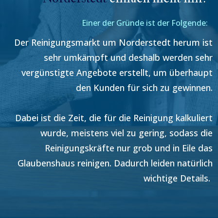
Einer der Gründe ist der Folgende:
Der Reinigungsmarkt um
Norderstedt
herum ist
sehr umkämpft und deshalb werden sehr
vergünstigte Angebote erstellt, um überhaupt
den Kunden für sich zu gewinnen.
Dabei ist die Zeit, die für die Reinigung kalkuliert
wurde, meistens viel zu gering, sodass die
Reinigungskräfte nur grob und in Eile das
Glaubenshaus reinigen. Dadurch leiden natürlich
wichtige Details.