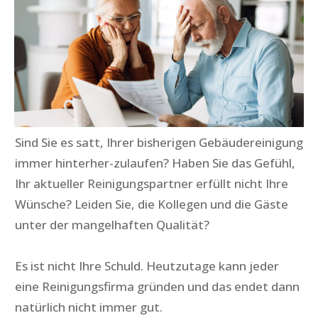
Sind Sie es satt, Ihrer bisherigen Gebäudereinigung
immer hinterher-zulaufen? Haben Sie das Gefühl,
Ihr aktueller Reinigungspartner erfüllt nicht Ihre
Wünsche? Leiden Sie, die Kollegen und die Gäste
unter der mangelhaften Qualität?
Es ist nicht Ihre Schuld.
Heutzutage kann jeder
eine Reinigungsfirma gründen und das endet dann
natürlich nicht immer gut.