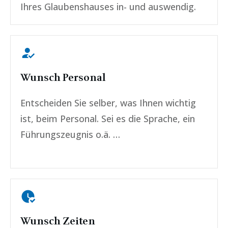
Ihres Glaubenshauses in- und auswendig.
Wunsch Personal
Entscheiden Sie selber, was Ihnen wichtig
ist, beim Personal. Sei es die Sprache, ein
Führungszeugnis o.ä. …
Wunsch Zeiten