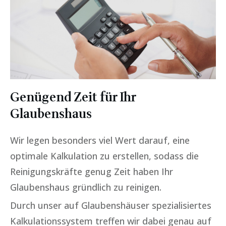
Genügend Zeit für Ihr
Glaubenshaus
Wir legen besonders viel Wert darauf, eine
optimale Kalkulation zu erstellen, sodass die
Reinigungskräfte genug Zeit haben Ihr
Glaubenshaus gründlich zu reinigen.
Durch unser auf Glaubenshäuser spezialisiertes
Kalkulationssystem treffen wir dabei genau auf