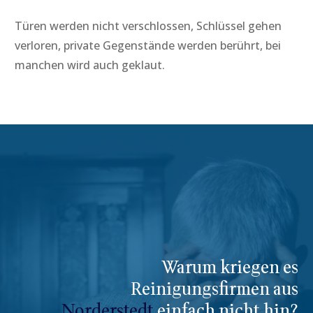
Türen werden nicht verschlossen, Schlüssel gehen
verloren, private Gegenstände werden berührt, bei
manchen wird auch geklaut.
Warum kriegen es
Reinigungsfirmen aus
Norderstedt
einfach nicht hin?