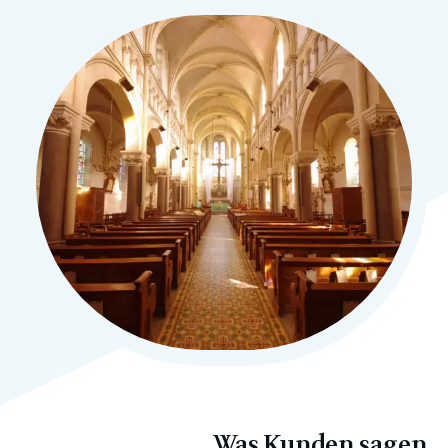
Was Kunden sagen