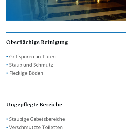
Oberflächige Reinigung
•
Griffspuren an Türen
•
Staub und Schmutz
•
Fleckige Böden
Ungepflegte Bereiche
•
Staubige Gebetsbereiche
•
Verschmutzte Toiletten