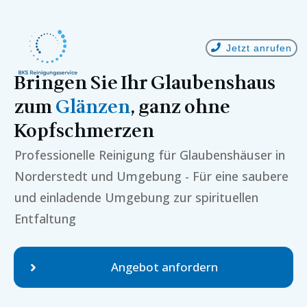
Jetzt anrufen
Bringen Sie Ihr Glaubenshaus
zum
Glänzen
, ganz ohne
Kopfschmerzen
Professionelle Reinigung für Glaubenshäuser in
Norderstedt
und Umgebung - Für eine saubere
und einladende Umgebung zur spirituellen
Entfaltung
Angebot anfordern