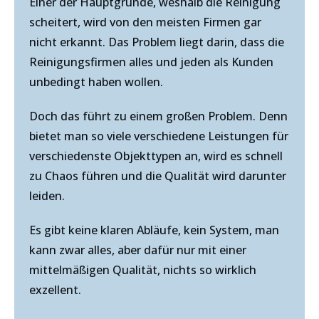
Einer der Hauptgründe, weshalb die Reinigung
scheitert, wird von den meisten Firmen gar
nicht erkannt. Das Problem liegt darin, dass die
Reinigungsfirmen alles und jeden als Kunden
unbedingt haben wollen.
Doch das führt zu einem großen Problem. Denn
bietet man so viele verschiedene Leistungen für
verschiedenste Objekttypen an, wird es schnell
zu Chaos führen und die Qualität wird darunter
leiden.
Es gibt keine klaren Abläufe, kein System, man
kann zwar alles, aber dafür nur mit einer
mittelmäßigen Qualität, nichts so wirklich
exzellent.