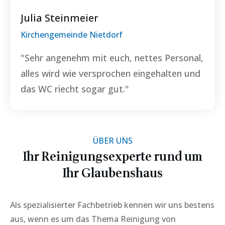
Julia Steinmeier
Kirchengemeinde Nietdorf
"Sehr angenehm mit euch, nettes Personal,
alles wird wie versprochen eingehalten und
das WC riecht sogar gut."
ÜBER UNS
Ihr Reinigungsexperte rund um
Ihr
Glaubenshaus
Als spezialisierter Fachbetrieb kennen wir uns bestens
aus, wenn es um das Thema Reinigung von