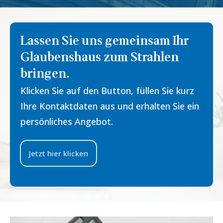
Lassen Sie uns gemeinsam Ihr
Glaubenshaus zum Strahlen
bringen.
Klicken Sie auf den Button, füllen Sie kurz
Ihre Kontaktdaten aus und erhalten Sie ein
persönliches Angebot.
Jetzt hier klicken