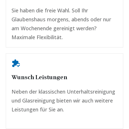
Sie haben die freie Wahl. Soll Ihr
Glaubenshaus morgens, abends oder nur
am Wochenende gereinigt werden?
Maximale Flexibilität.
Wunsch Leistungen
Neben der klassischen Unterhaltsreinigung
und Glasreinigung bieten wir auch weitere
Leistungen für Sie an.