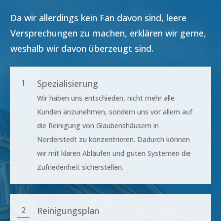
Da wir allerdings kein Fan davon sind, leere
Versprechungen zu machen, erklären wir gerne,
weshalb wir davon überzeugt sind.
1
Spezialisierung
Wir haben uns entschieden, nicht mehr alle
Kunden anzunehmen, sondern uns vor allem auf
die Reinigung von Glaubenshäusern in
Norderstedt
zu konzentrieren. Dadurch können
wir mit klaren Abläufen und guten Systemen die
Zufriedenheit sicherstellen.
2
Reinigungsplan