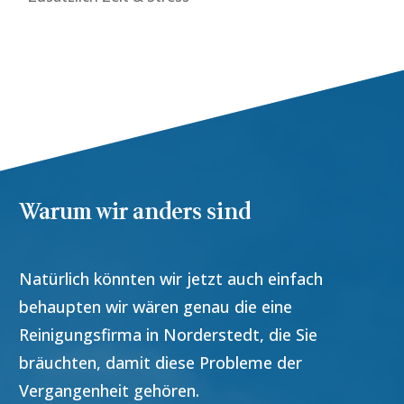
Warum wir anders sind
Natürlich könnten wir jetzt auch einfach
behaupten wir wären genau die eine
Reinigungsfirma in
Norderstedt
, die Sie
bräuchten, damit diese Probleme der
Vergangenheit gehören.