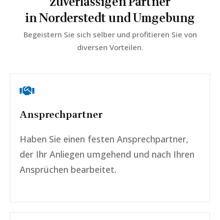
zuverlässigen Partner
in
Norderstedt
und Umgebung
Begeistern Sie sich selber und profitieren Sie von
diversen Vorteilen.
Ansprechpartner
Haben Sie einen festen Ansprechpartner,
der Ihr Anliegen umgehend und nach Ihren
Ansprüchen bearbeitet.