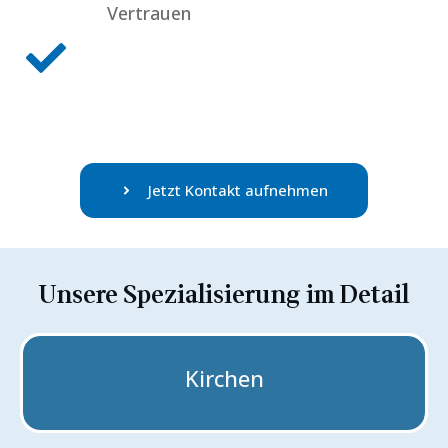
Vertrauen
Jetzt Kontakt aufnehmen
Unsere Spezialisierung im Detail
Kirchen