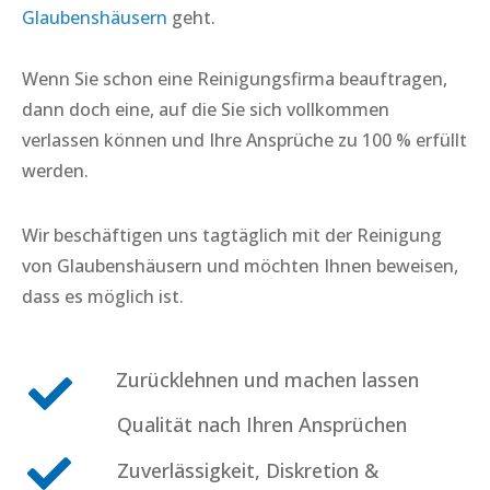
Glaubenshäusern
geht.
Wenn Sie schon eine Reinigungsfirma beauftragen,
dann doch eine, auf die Sie sich vollkommen
verlassen können und Ihre Ansprüche zu 100 % erfüllt
werden.
Wir beschäftigen uns tagtäglich mit der Reinigung
von
Glaubenshäusern
und möchten Ihnen beweisen,
dass es möglich ist.
Zurücklehnen und machen lassen
Qualität nach Ihren Ansprüchen
Zuverlässigkeit, Diskretion &