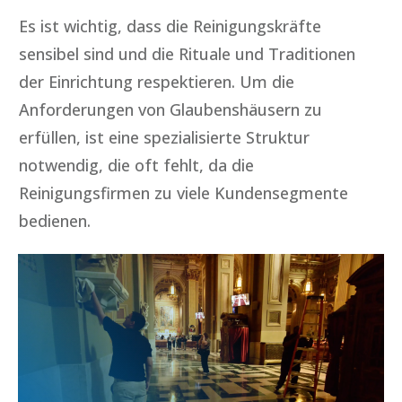
Es ist wichtig, dass die Reinigungskräfte
sensibel sind und die Rituale und Traditionen
der Einrichtung respektieren. Um die
Anforderungen von Glaubenshäusern zu
erfüllen, ist eine spezialisierte Struktur
notwendig, die oft fehlt, da die
Reinigungsfirmen zu viele Kundensegmente
bedienen.