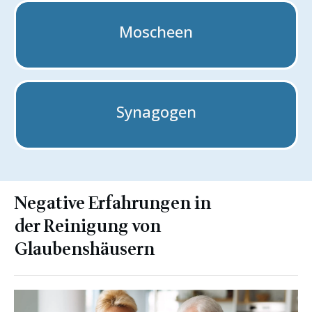
Moscheen
Synagogen
Negative Erfahrungen in
der
Reinigung von
Glaubenshäusern