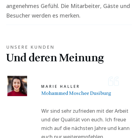
angenehmes Gefühl. Die Mitarbeiter, Gäste und
Besucher werden es merken.
UNSERE KUNDEN
Und deren Meinung
MARIE HALLER
Mohammed Moschee Dusiburg
Wir sind sehr zufrieden mit der Arbeit
und der Qualität von euch. Ich freue
mich auf die nächsten Jahre und kann
euch nur weiterempfehlen.