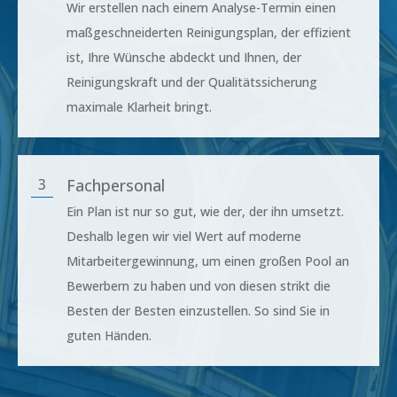
Wir erstellen nach einem Analyse-Termin einen
maßgeschneiderten Reinigungsplan, der effizient
ist, Ihre Wünsche abdeckt und Ihnen, der
Reinigungskraft und der Qualitätssicherung
maximale Klarheit bringt.
3
Fachpersonal
Ein Plan ist nur so gut, wie der, der ihn umsetzt.
Deshalb legen wir viel Wert auf moderne
Mitarbeitergewinnung, um einen großen Pool an
Bewerbern zu haben und von diesen strikt die
Besten der Besten einzustellen. So sind Sie in
guten Händen.