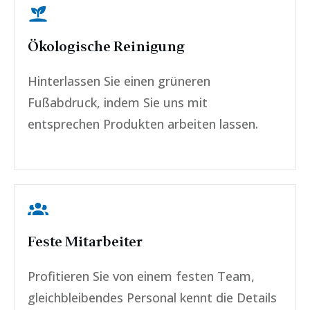
Ökologische Reinigung
Hinterlassen Sie einen grüneren
Fußabdruck, indem Sie uns mit
entsprechen Produkten arbeiten lassen.
Feste Mitarbeiter
Profitieren Sie von einem festen Team,
gleichbleibendes Personal kennt die Details