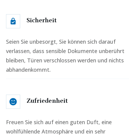
Sicherheit
Seien Sie unbesorgt, Sie können sich darauf
verlassen, dass sensible Dokumente unberührt
bleiben, Türen verschlossen werden und nichts
abhandenkommt.
Zufriedenheit
Freuen Sie sich auf einen guten Duft, eine
wohlfühlende Atmosphäre und ein sehr