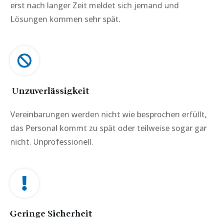
erst nach langer Zeit meldet sich jemand und
Lösungen kommen sehr spät.
Unzuverlässigkeit
Vereinbarungen werden nicht wie besprochen erfüllt,
das Personal kommt zu spät oder teilweise sogar gar
nicht. Unprofessionell.
Geringe Sicherheit