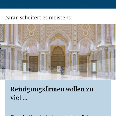
Daran scheitert es meistens:
Reinigungsfirmen wollen zu
viel ...