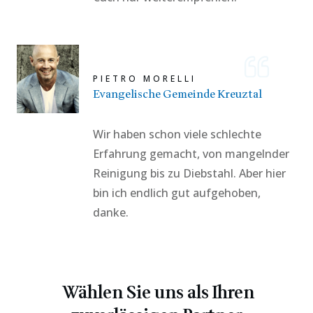
PIETRO MORELLI
Evangelische Gemeinde Kreuztal
Wir haben schon viele schlechte
Erfahrung gemacht, von mangelnder
Reinigung bis zu Diebstahl. Aber hier
bin ich endlich gut aufgehoben,
danke.
Wählen Sie uns als Ihren