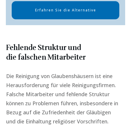
Erfahren Sie die Alternative
Fehlende Struktur und
die falschen Mitarbeiter
Die Reinigung von Glaubenshäusern ist eine
Herausforderung für viele Reinigungsfirmen.
Falsche Mitarbeiter und fehlende Struktur
können zu Problemen führen, insbesondere in
Bezug auf die Zufriedenheit der Gläubigen
und die Einhaltung religiöser Vorschriften.