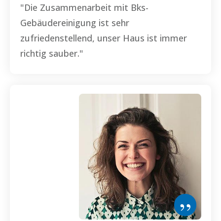
"Die Zusammenarbeit mit
Bks-
Gebäudereinigung
ist sehr
zufriedenstellend, unser Haus ist immer
richtig sauber."
”