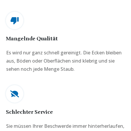
Mangelnde Qualität
Es wird nur ganz schnell gereinigt. Die Ecken bleiben
aus, Böden oder Oberflächen sind klebrig und sie
sehen noch jede Menge Staub.
Schlechter Service
Sie müssen Ihrer Beschwerde immer hinterherlaufen,