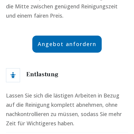
die Mitte zwischen genügend Reinigungszeit
und einem fairen Preis.
Angebot anfordern
Entlastung
Lassen Sie sich die lästigen Arbeiten in Bezug
auf die Reinigung komplett abnehmen, ohne
nachkontrollieren zu müssen, sodass Sie mehr
Zeit für Wichtigeres haben.