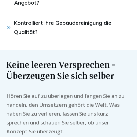
Angebot?
Kontrolliert Ihre Gebäudereinigung die 
Qualität?
Keine leeren Versprechen -
Überzeugen Sie sich selber
Hören Sie auf zu überlegen und fangen Sie an zu
handeln, den Umsetzern gehört die Welt. Was
haben Sie zu verlieren, lassen Sie uns kurz
sprechen und schauen Sie selber, ob unser
Konzept Sie überzeugt.