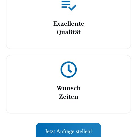
Exzellente
Qualität
Wunsch
Zeiten
Jetzt Anfrage stellen!