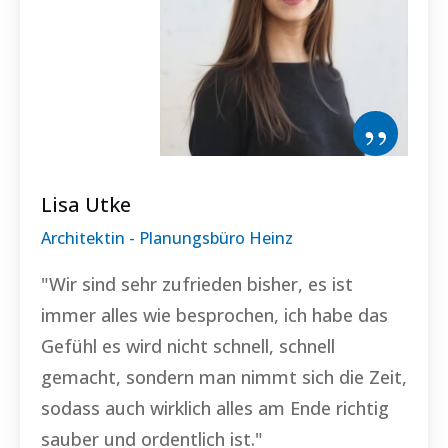
”
Lisa Utke
Architektin - Planungsbüro Heinz
"Wir sind sehr zufrieden bisher, es ist
immer alles wie besprochen, ich habe das
Gefühl es wird nicht schnell, schnell
gemacht, sondern man nimmt sich die Zeit,
sodass auch wirklich alles am Ende richtig
sauber und ordentlich ist."