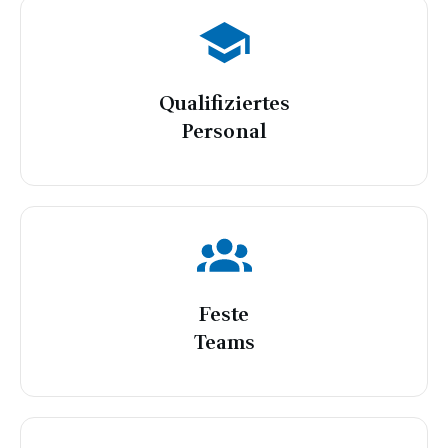
Qualifiziertes
Personal
Feste
Teams