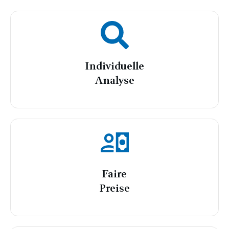
Individuelle
Analyse
Faire
Preise