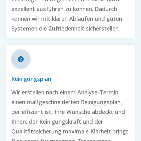
exzellent ausführen zu können. Dadurch
können wir mit klaren Abläufen und guten
Systemen die Zufriedenheit sicherstellen.
Reinigungsplan
Wir erstellen nach einem Analyse-Termin
einen maßgeschneiderten Reinigungsplan,
der effizient ist, Ihre Wünsche abdeckt und
Ihnen, der Reinigungskraft und der
Qualitätssicherung maximale Klarheit bringt.