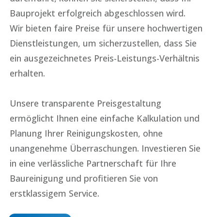
Bauprojekt erfolgreich abgeschlossen wird.
Wir bieten faire Preise für unsere hochwertigen
Dienstleistungen, um sicherzustellen, dass Sie
ein ausgezeichnetes Preis-Leistungs-Verhältnis
erhalten.
Unsere transparente Preisgestaltung
ermöglicht Ihnen eine einfache Kalkulation und
Planung Ihrer Reinigungskosten, ohne
unangenehme Überraschungen. Investieren Sie
in eine verlässliche Partnerschaft für Ihre
Baureinigung und profitieren Sie von
erstklassigem Service.