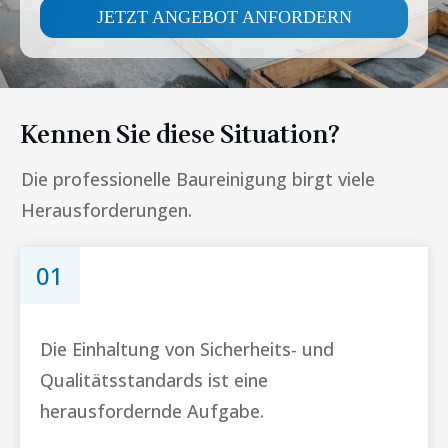
JETZT ANGEBOT ANFORDERN
Kennen Sie diese Situation?
Die professionelle Baureinigung birgt viele
Herausforderungen.
01
Die Einhaltung von Sicherheits- und
Qualitätsstandards ist eine
herausfordernde Aufgabe.