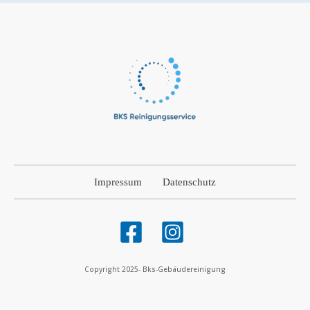
Impressum
Datenschutz
Copyright 2025-
Bks-Gebäudereinigung