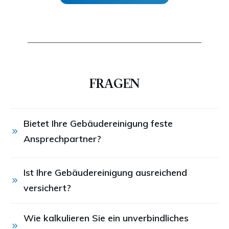
FRAGEN
Bietet Ihre Gebäudereinigung feste 
Ansprechpartner?
Ist Ihre Gebäudereinigung ausreichend 
versichert?
Wie kalkulieren Sie ein unverbindliches 