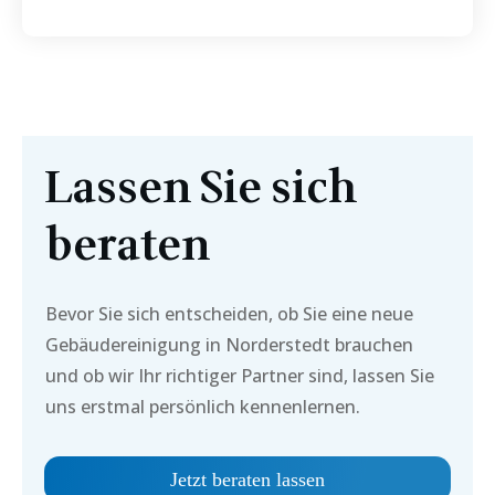
Lassen Sie sich
beraten
Bevor Sie sich entscheiden, ob Sie eine neue
Gebäudereinigung in
Norderstedt
brauchen
und ob wir Ihr richtiger Partner sind, lassen Sie
uns erstmal persönlich kennenlernen.
Jetzt beraten lassen