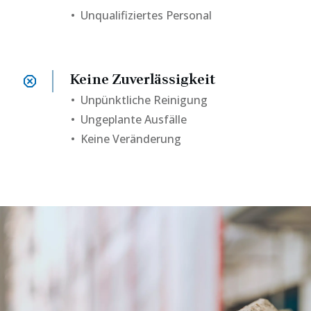
• Unqualifiziertes Personal
Keine Zuverlässigkeit
•
Unpünktliche Reinigung
• Ungeplante Ausfälle
• Keine Veränderung