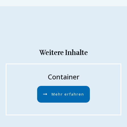
Weitere Inhalte
Container
Mehr erfahren