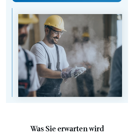
Was Sie erwarten wird