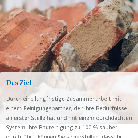
Das Ziel
Durch eine langfristige Zusammenarbeit mit
einem Reinigungspartner, der Ihre Bedürfnisse
an erster Stelle hat und mit einem durchdachten
System Ihre Baureinigung zu 100 % sauber
durchführt, können Sie sicherstellen, dass Ihr