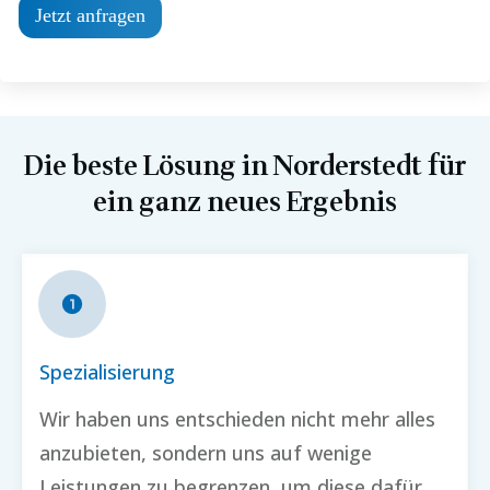
Jetzt anfragen
Die beste Lösung in
Norderstedt
für
ein ganz neues Ergebnis
Spezialisierung
Wir haben uns entschieden nicht mehr alles
anzubieten, sondern uns auf wenige
Leistungen zu begrenzen, um diese dafür