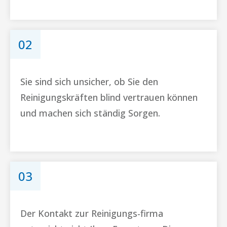
02
Sie sind sich unsicher, ob Sie den
Reinigungskräften blind vertrauen können
und machen sich ständig Sorgen.
03
Der Kontakt zur Reinigungs-firma