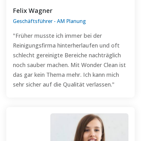
Felix Wagner
Geschäftsführer - AM Planung
"Früher musste ich immer bei der
Reinigungsfirma hinterherlaufen und oft
schlecht gereinigte Bereiche nachträglich
noch sauber machen. Mit
Wonder Clean
ist
das gar kein Thema mehr. Ich kann mich
sehr sicher auf die Qualität verlassen."