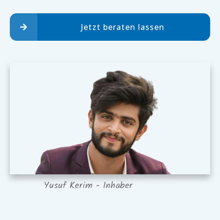
Jetzt beraten lassen
Yusuf Kerim - Inhaber