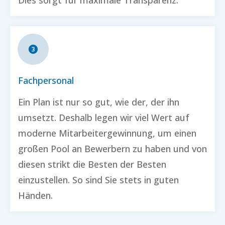
Dies sorgt für maximale Transparenz.
Fachpersonal
Ein Plan ist nur so gut, wie der, der ihn
umsetzt. Deshalb legen wir viel Wert auf
moderne Mitarbeitergewinnung, um einen
großen Pool an Bewerbern zu haben und von
diesen strikt die Besten der Besten
einzustellen. So sind Sie stets in guten
Händen.