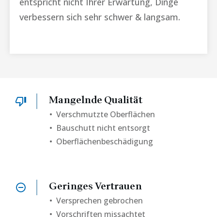
entspricht nicht Ihrer Erwartung, Dinge
verbessern sich sehr schwer & langsam.
Mangelnde Qualität
• Verschmutzte Oberflächen
• Bauschutt nicht entsorgt
• Oberflächenbeschädigung
Geringes Vertrauen
•
Versprechen gebrochen
• Vorschriften missachtet